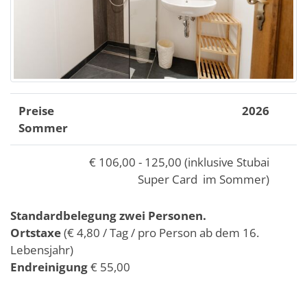
Preise
2026
Sommer
€ 106,00 - 125,00 (inklusive Stubai
Super Card im Sommer)
Standardbelegung zwei Personen.
Ortstaxe
(€ 4,80 / Tag / pro Person ab dem 16.
Lebensjahr)
Endreinigung
€ 55,00